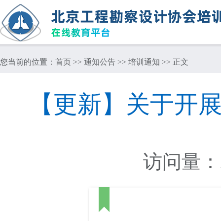
您当前的位置：
首页
>>
通知公告
>>
培训通知
>> 正文
【更新】关于开展
访问量：