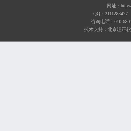
网址：
http:
QQ：21112884
咨询电话：010-680184
技术支持：
北京理正软