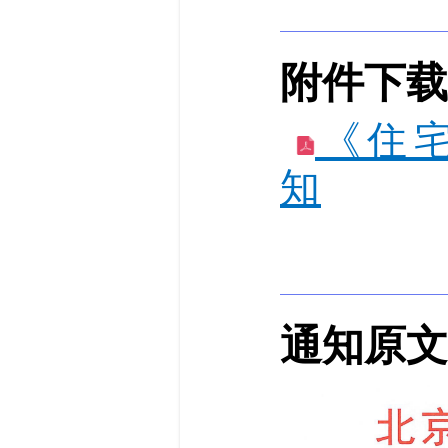
附件下载
《住
知
通知原文