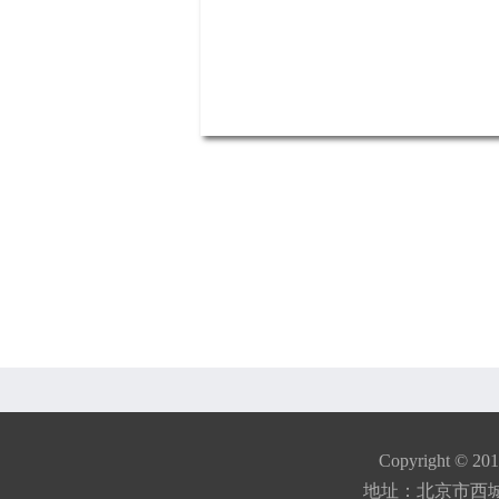
Copyright © 20
地址：北京市西城