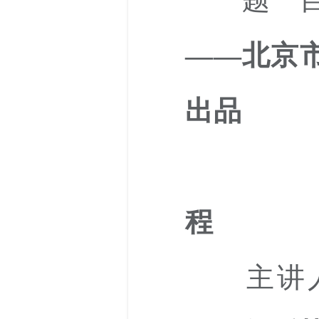
——北京
出品
程
主讲