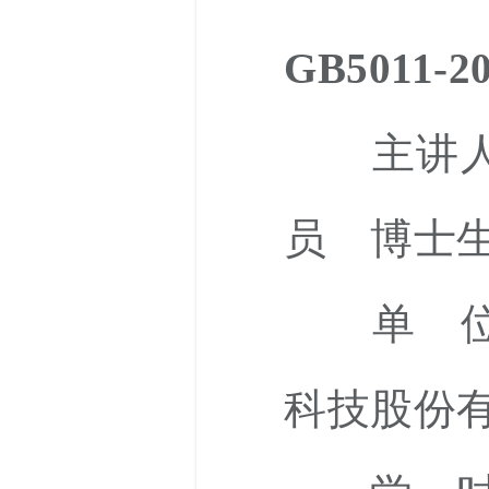
GB5011
主讲人
员 博士
单 位：
科技股份