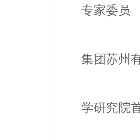
专家委员
集团苏州
学研究院