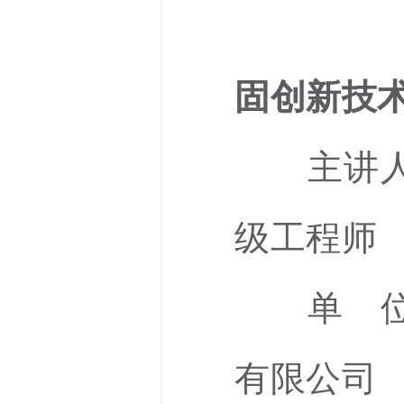
固创新技
主讲人
级工程师
单 位：
有限公司