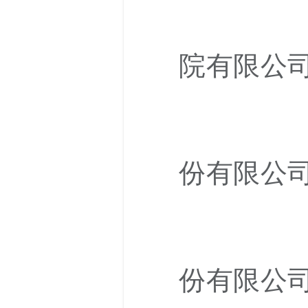
院有限公
份有限公
份有限公