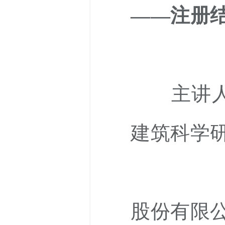
——注册
主讲人
建筑科学
股份有限