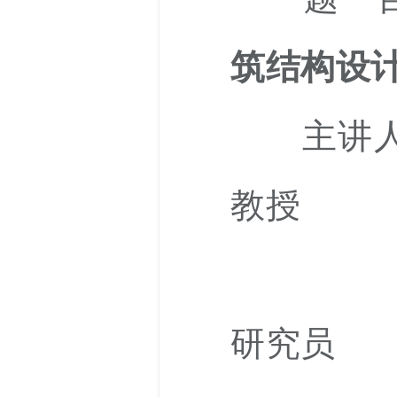
筑结构设计
主讲人
教授
研究员