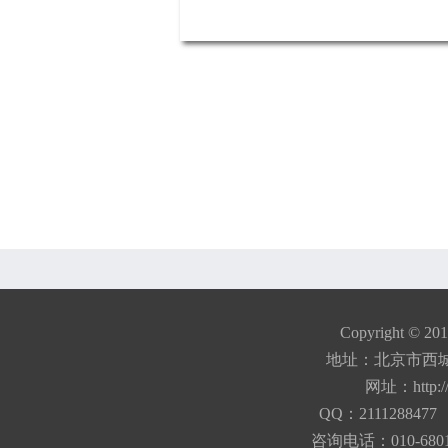
Copyright © 20
地址：北京市西城
网址：
http:
QQ：21112884
咨询电话：010-680184