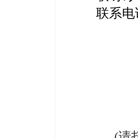
联系电话：
(