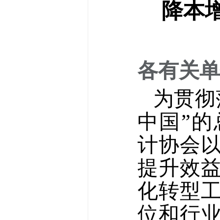
降本
各有关单
为贯彻
中国”
计协会
提升效
化转型
位和行