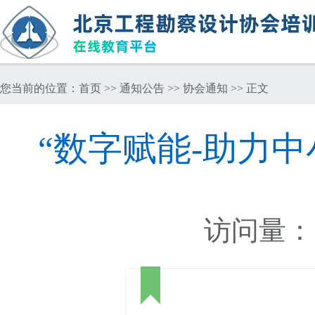
您当前的位置：
首页
>>
通知公告
>>
协会通知
>> 正文
“数字赋能-助力
访问量：