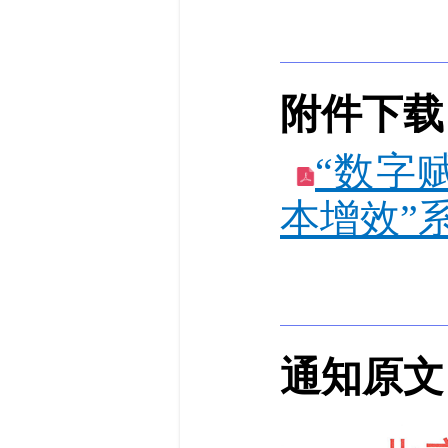
附件下载
“数字
本增效”
通知原文