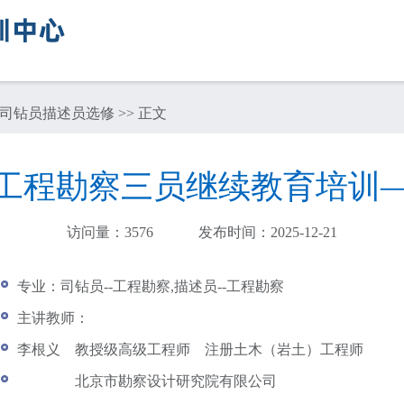
司钻员描述员选修
>> 正文
地区工程勘察三员继续教育培训
访问量：
3576
发布时间：2025-12-21
专业：司钻员--工程勘察,描述员--工程勘察
主讲教师：
李根义 教授级高级工程师 注册土木（岩土）工程师
北京市勘察设计研究院有限公司