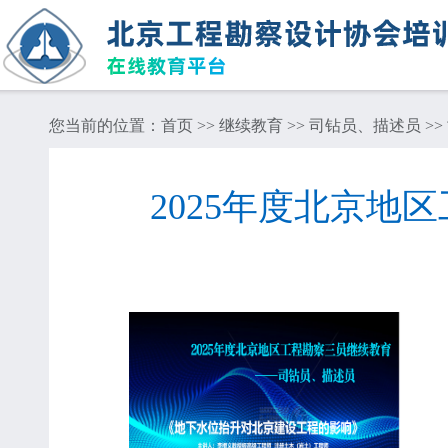
您当前的位置：
首页
>>
继续教育
>>
司钻员、描述员
>>
2025年度北京