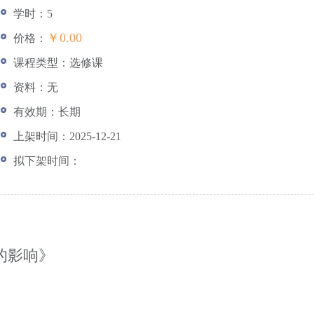
学时：5
￥0.00
价格：
课程类型：选修课
资料：无
有效期：长期
上架时间：2025-12-21
拟下架时间：
的影响》