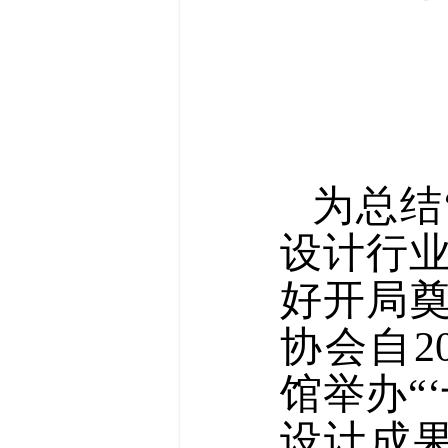
为总结
设计行业
好开局
协会自2
馆举办“
设计成