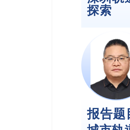
探索
报告题
城市轨