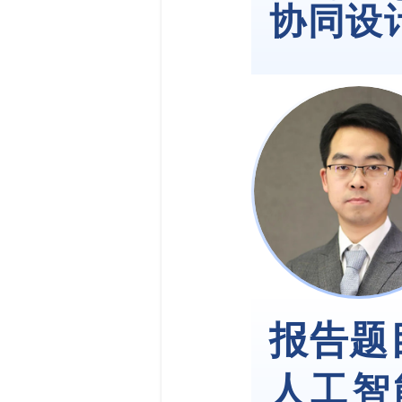
协同设
报告题
人工智