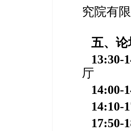
究院有限
五、论
13:30-1
厅
14:00-1
14:10-1
17:50-1