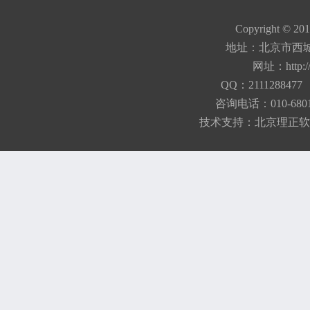
Copyright © 20
地址：北京市西城
网址：
http:
QQ：21112884
咨询电话：010-680184
技术支持：
北京理正软