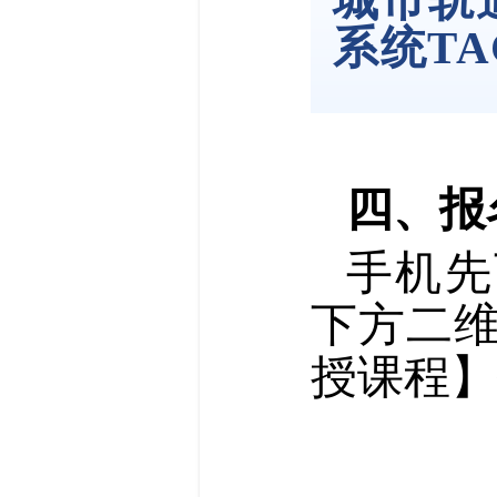
系统T
四、报
手机先
下方二
授课程】