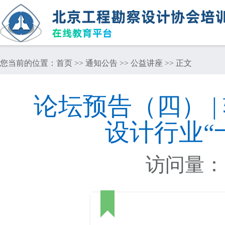
您当前的位置：
首页
>>
通知公告
>>
公益讲座
>> 正文
论坛预告（四） 
设计行业“
访问量：