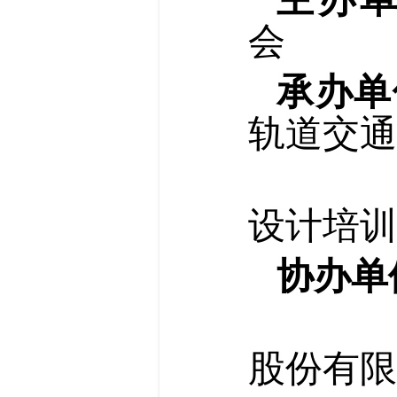
会
承办单
轨道交通
北京
设计培训
协办单
北京
股份有限