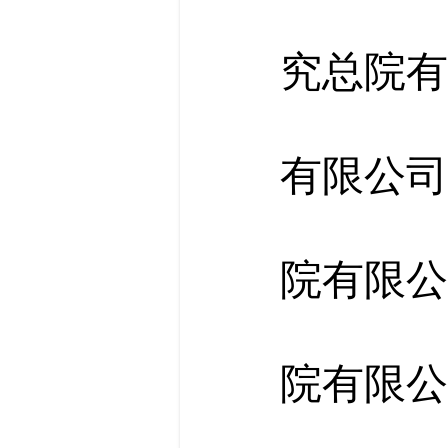
北京
究总院有
中铁
有限公司
中铁
院有限公
北京
院有限公
北京