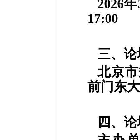
2026
17:00
三、论
北京市
前门东大
四、论
主办