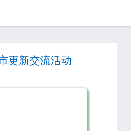
城市更新交流活动