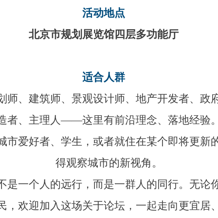
活动地点
北京市规划展览馆四层多功能厅
适合人群
划师、建筑师、景观设计师、地产开发者、政
造者、主理人——这里有前沿理念、落地经验
城市爱好者、学生，或者就住在某个即将更新
得观察城市的新视角。
不是一个人的远行，而是一群人的同行。无论
民，欢迎加入这场关于论坛，一起走向更宜居