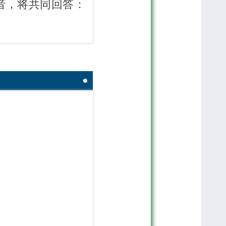
音，将共同回答：