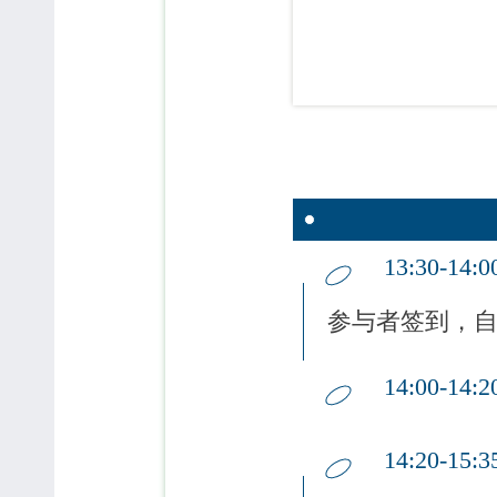
13:30-14
参与者签到，
14:00-14
14:20-1