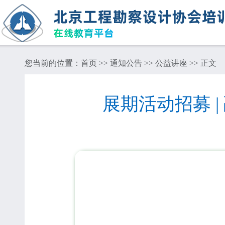
您当前的位置：
首页
>>
通知公告
>>
公益讲座
>> 正文
展期活动招募 