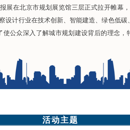
汇报展在北京市规划展览馆三层正式拉开帷幕，
勘察设计行业在技术创新、智能建造、绿色低碳
了使公众深入了解城市规划建设背后的理念，
活动主题