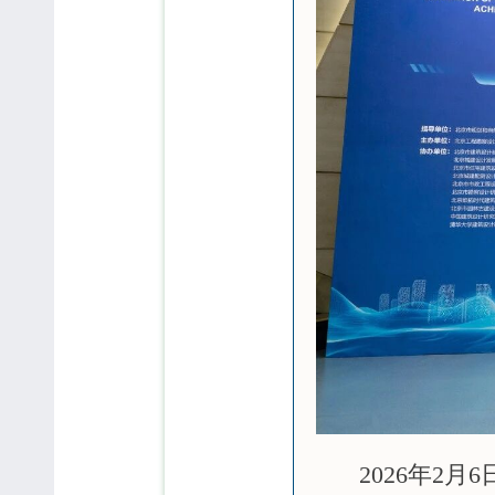
2026年2