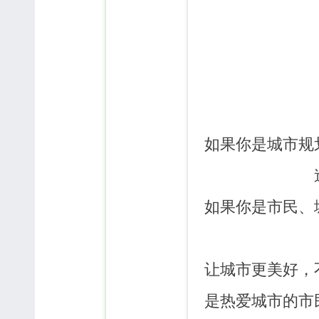
如果你是城市规
如果你是市民、
让城市更美好，
是热爱城市的市