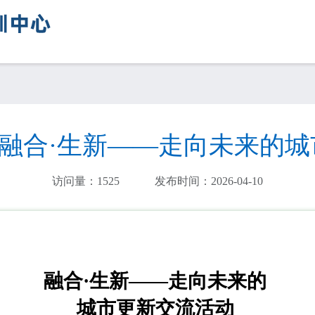
| 融合·生新——走向未来的
访问量：
1525
发布时间：2026-04-10
融合·生新——走向未来的
城市更新交流活动