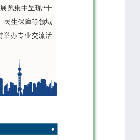
展览集中呈现“十
、民生保障等领域
特举办专业交流活