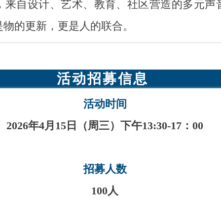
，
来自设计、艺术、教育、社区营造的多元声
是物的更新，更是人的联合。
活动招募信息
活动时间
2026年4月15日（周三）下午13:30-17：00
招募人数
100人