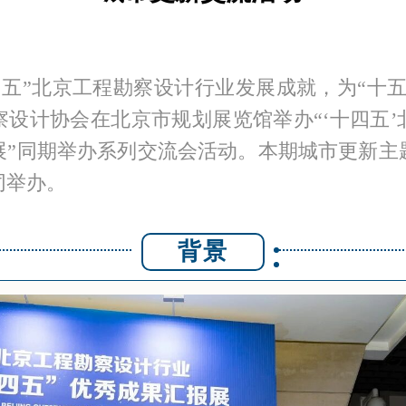
四五”北京工程勘察设计行业发展成就，为“十
察设计协会在北京市规划展览馆举办“‘十四五’
展”同期举办系列交流会活动。本期城市更新主
同举办。
背景