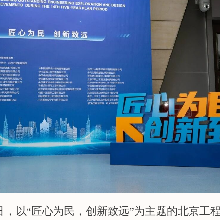
月6日，以“匠心为民，创新致远”为主题的北京工