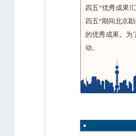
四五”优秀成果
四五”期间北京
的优秀成果。为
动。