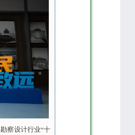
程勘察设计行业“十