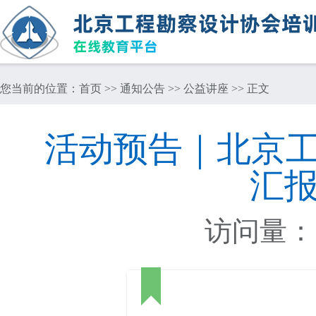
您当前的位置：
首页
>>
通知公告
>>
公益讲座
>> 正文
活动预告｜北京工
汇
访问量：