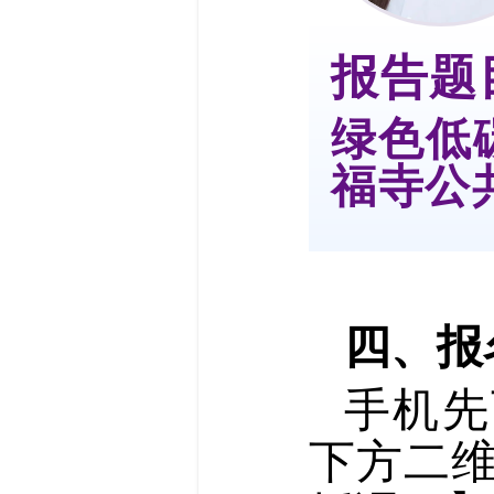
报告题
绿色低
福寺公
四、报
手机先
下方二