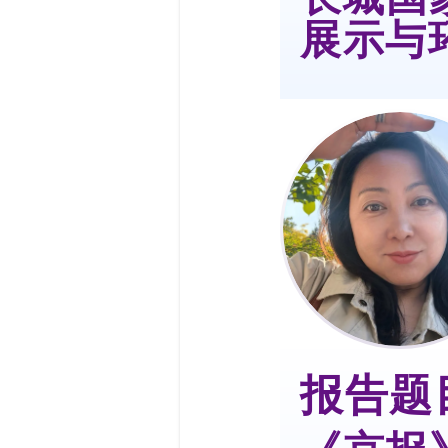
展示与
报告题