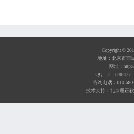
Copyright © 20
地址：北京市西城
网址：
http:
QQ：21112884
咨询电话：010-680184
技术支持：
北京理正软