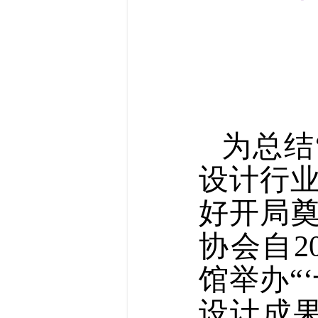
为总结
设计行业
好开局
协会自2
馆举办“
设计成