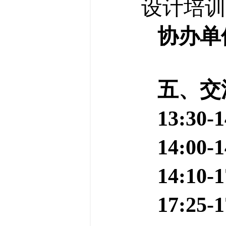
设计培训
协办单
五、交
13:30-1
14:00-1
14:10-1
17:25-1