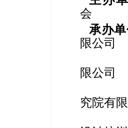
会
承办单
限公司
中国
限公司
北京
究院有限
北京