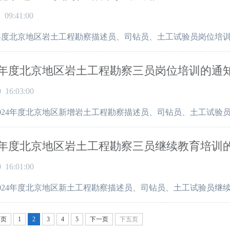
1 09:41:00
5年度北京地区岩土工程勘察描述员、司钻员、土工试验员岗位培
24年度北京地区岩土工程勘察三员岗位培训的通
0 16:03:00
024年度北京地区新增岩土工程勘察描述员、司钻员、土工试验
24年度北京地区岩土工程勘察三员继续教育培训
0 16:01:00
024年度北京地区新土工程勘察描述员、司钻员、土工试验员继
一页
1
2
3
4
5
下一页
下五页