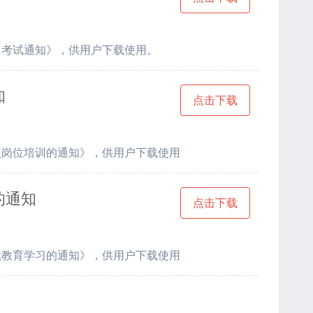
训考试通知》，供用户下载使用。
知
点击下载
员岗位培训的通知》，供用户下载使用
的通知
点击下载
续教育学习的通知》，供用户下载使用