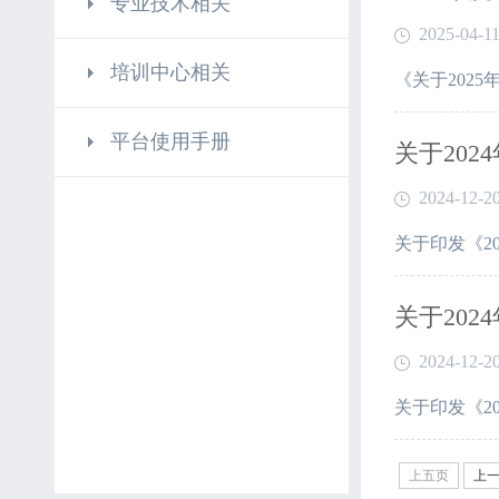
专业技术相关
2025-04-1
培训中心相关
《关于202
平台使用手册
关于20
2024-12-2
关于印发《2
关于20
2024-12-2
关于印发《2
上五页
上